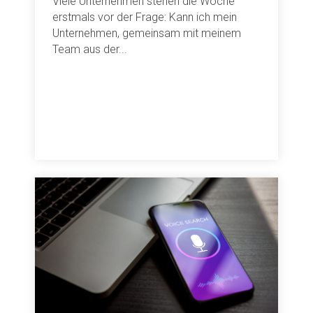
Viele Unternehmen stehen die Woche
erstmals vor der Frage: Kann ich mein
Unternehmen, gemeinsam mit meinem
Team aus der...