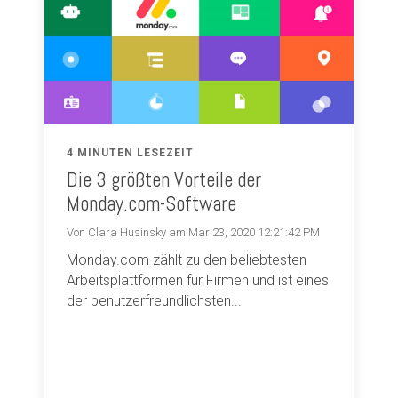
4 MINUTEN LESEZEIT
Die 3 größten Vorteile der
Monday.com-Software
Von Clara Husinsky am Mar 23, 2020 12:21:42 PM
Monday.com zählt zu den beliebtesten
Arbeitsplattformen für Firmen und ist eines
der benutzerfreundlichsten...