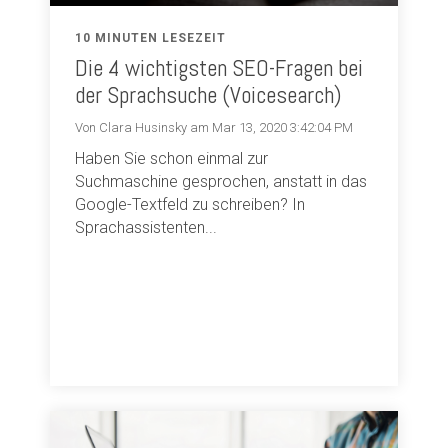
10 MINUTEN LESEZEIT
Die 4 wichtigsten SEO-Fragen bei
der Sprachsuche (Voicesearch)
Von Clara Husinsky am Mar 13, 2020 3:42:04 PM
Haben Sie schon einmal zur
Suchmaschine gesprochen, anstatt in das
Google-Textfeld zu schreiben? In
Sprachassistenten...