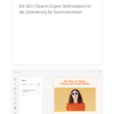
Die SEO (Search Engine Optimization) ist
die Optimierung für Suchmaschinen.