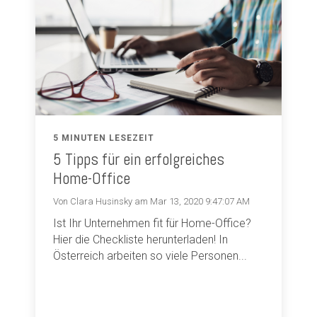
5 MINUTEN LESEZEIT
5 Tipps für ein erfolgreiches
Home-Office
Von Clara Husinsky am Mar 13, 2020 9:47:07 AM
Ist Ihr Unternehmen fit für Home-Office?
Hier die Checkliste herunterladen! In
Österreich arbeiten so viele Personen...