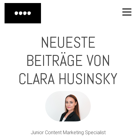
NEUESTE
BEITRÄGE VON
CLARA HUSINSKY
Junior Content Marketing Specialist