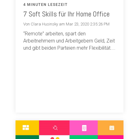
4 MINUTEN LESEZEIT
7 Soft Skills für Ihr Home Office
Von Clara Husinsky am Mar 23, 2020 2:35:26 PM
“Remote” arbeiten, spart den
Arbeitnehmern und Arbeitgebern Geld, Zeit
und gibt beiden Parteien mehr Flexibilität....