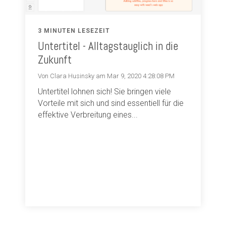
3 MINUTEN LESEZEIT
Untertitel - Alltagstauglich in die
Zukunft
Von Clara Husinsky am Mar 9, 2020 4:28:08 PM
Untertitel lohnen sich! Sie bringen viele
Vorteile mit sich und sind essentiell für die
effektive Verbreitung eines...