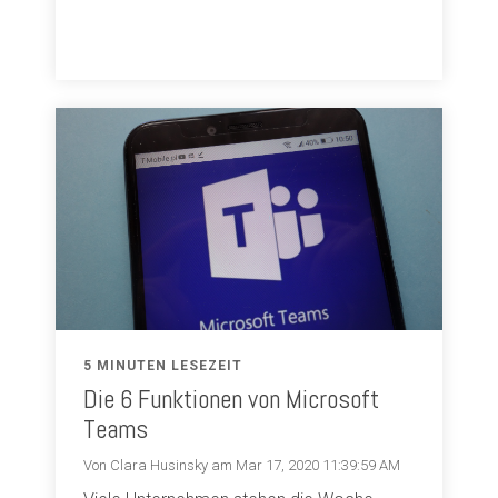
5 MINUTEN LESEZEIT
Die 6 Funktionen von Microsoft
Teams
Von Clara Husinsky am Mar 17, 2020 11:39:59 AM