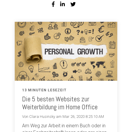
13 MINUTEN LESEZEIT
Die 5 besten Websites zur
Weiterbildung im Home Office
Von Clara Husinsky am Mar 26, 2020 8:25:10 AM
Am Weg zur Arbeit in einem Buch oder in