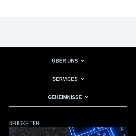
ÜBER UNS
SERVICES
GEHEIMNISSE
NEUIGKEITEN