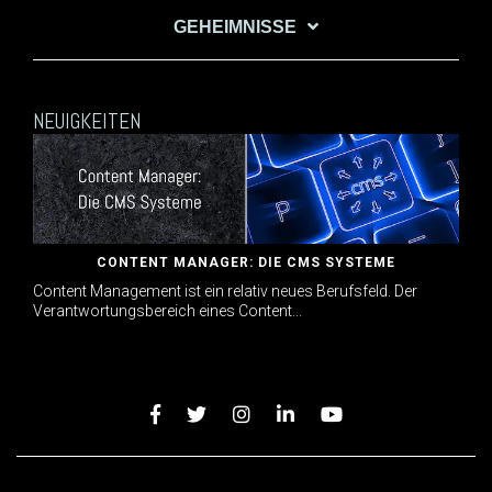
GEHEIMNISSE
NEUIGKEITEN
CONTENT MANAGER: DIE CMS SYSTEME
Content Management ist ein relativ neues Berufsfeld. Der
Verantwortungsbereich eines Content...