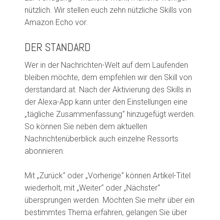
nützlich. Wir stellen euch zehn
n
ützliche Skills von
Amazon Echo vor.
DER STANDARD
Wer in der Nachrichten-Welt auf dem Laufenden
bleiben möchte, dem empfehlen wir den
Skill
von
derstandard.at. Nach der Aktivierung des Skills in
der Alexa-App
kann unter den Einstellungen eine
„tägliche Zusammenfassung“ hinzugefügt werden.
So können Sie neben dem aktuellen
Nachrichtenüberblick auch einzelne Ressorts
abonnieren.
Mit „Zurück“ oder „Vorherige“ können Artikel-Titel
wiederholt, mit „Weiter“ oder „Nächster“
übersprungen werden. Möchten Sie mehr über ein
bestimmtes Thema erfahren, gelangen Sie über