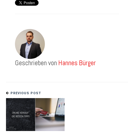
Geschrieben von
Hannes Bürger
PREVIOUS POST