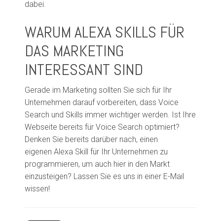
dabei.
WARUM ALEXA SKILLS FÜR
DAS MARKETING
INTERESSANT SIND
Gerade im Marketing sollten Sie sich für Ihr
Unternehmen darauf vorbereiten, dass Voice
Search und Skills immer wichtiger werden. Ist Ihre
Webseite bereits für Voice Search optimiert?
Denken Sie bereits darüber nach, einen
eigenen
Alexa
Skill
für Ihr Unternehmen zu
programmieren, um auch hier in den Markt
einzusteigen? Lassen Sie es uns in einer E-Mail
wissen!