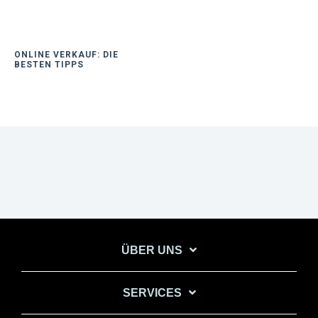
ONLINE VERKAUF: DIE
BESTEN TIPPS
ÜBER UNS
SERVICES