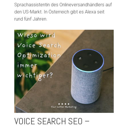
Sprachassistentin des Onlineversandhändlers auf
den US-Markt.
In Österreich
gibt es Alexa seit
rund fünf Jahren.
VOICE SEARCH
SEO
–